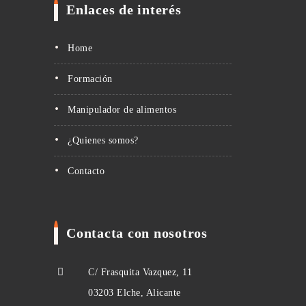
Enlaces de interés
Home
Formación
Manipulador de alimentos
¿Quienes somos?
Contacto
Contacta con nosotros
C/ Frasquita Vazquez, 11
03203 Elche, Alicante