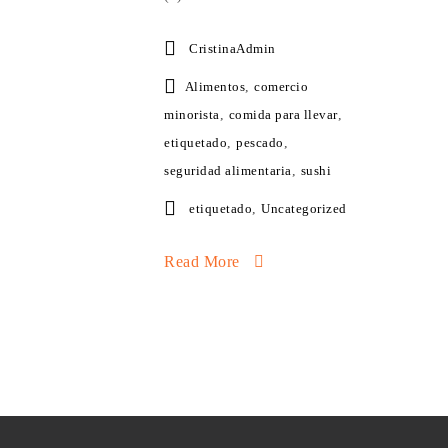
CristinaAdmin
Alimentos
,
comercio
minorista
,
comida para llevar
,
etiquetado
,
pescado
,
seguridad alimentaria
,
sushi
etiquetado
,
Uncategorized
Read More