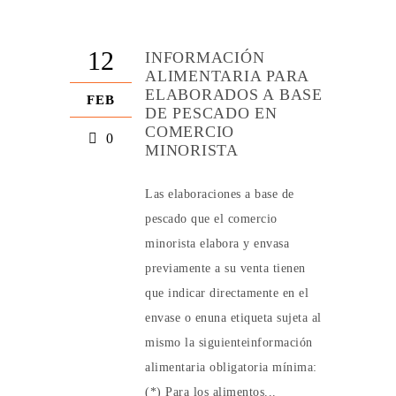
12
INFORMACIÓN
ALIMENTARIA PARA
ELABORADOS A BASE
FEB
DE PESCADO EN
COMERCIO
0
MINORISTA
Las elaboraciones a base de
pescado que el comercio
minorista elabora y envasa
previamente a su venta tienen
que indicar directamente en el
envase o enuna etiqueta sujeta al
mismo la siguienteinformación
alimentaria obligatoria mínima:
(*) Para los alimentos...