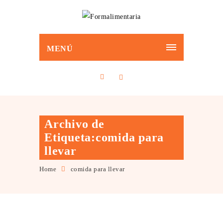
MENÚ
Archivo de
Etiqueta:comida para
llevar
Home
comida para llevar