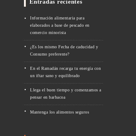
Entradas recientes
Información alimentaria para
elaborados a base de pescado en
comercio minorista
¿Es los mismo Fecha de caducidad y
Consumo preferente?
En el Ramadán recarga tu energía con
un iftar sano y equilibrado
Llega el buen tiempo y comenzamos a
pensar en barbacoa
Mantenga los alimentos seguros