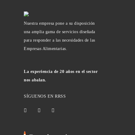
Nuestra empresa pone a su disposición
una amplia gama de servicios diseñada
para responder a las necesidades de las
Empresas Alimentarias.
La experiencia de 20 años en el sector
nos abalan.
SÍGUENOS EN RRSS