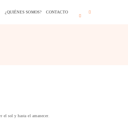
S
¿QUIÉNES SOMOS?
CONTACTO
 el sol y hasta el amanecer.