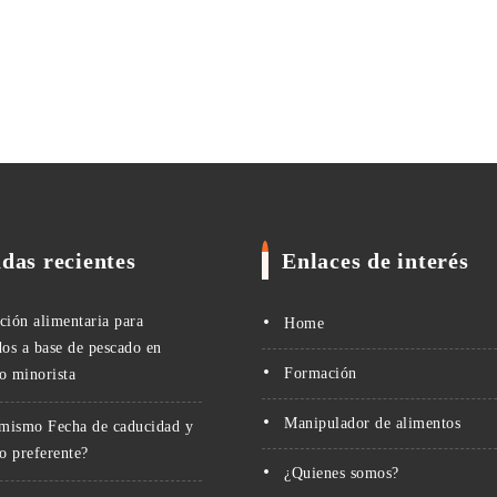
das recientes
Enlaces de interés
ción alimentaria para
Home
dos a base de pescado en
Formación
o minorista
Manipulador de alimentos
 mismo Fecha de caducidad y
 preferente?
¿Quienes somos?