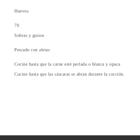
Huevos
70
Sobras y guisos
Pescado con aletas
Cocine hasta que la carne esté perlada o blanca y opaca.
Cocine hasta que las cáscaras se abran durante la cocción.