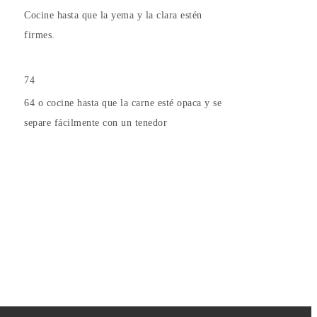
Cocine hasta que la yema y la clara estén
firmes.
74
64 o cocine hasta que la carne esté opaca y se
separe fácilmente con un tenedor