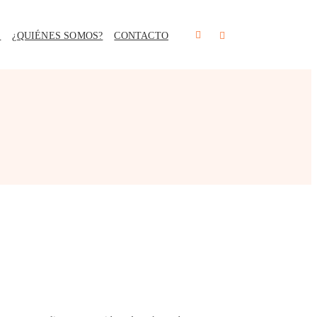
S
¿QUIÉNES SOMOS?
CONTACTO