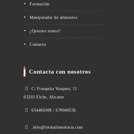
Formación
Manipulador de alimentos
¿Quienes somos?
Contacto
Contacta con nosotros
C/ Frasquita Vazquez, 11
03203 Elche, Alicante
654460308 / 678940556
info@formalimentaria.com