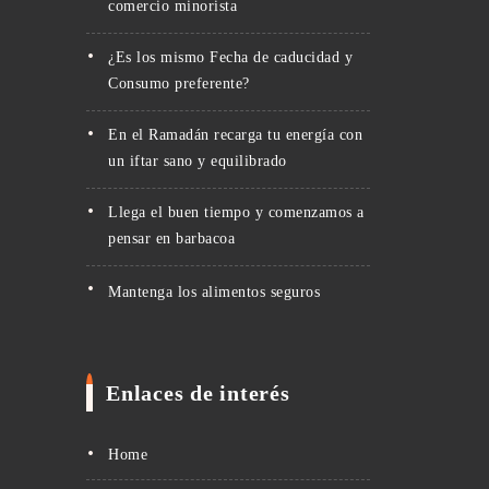
comercio minorista
¿Es los mismo Fecha de caducidad y
Consumo preferente?
En el Ramadán recarga tu energía con
un iftar sano y equilibrado
Llega el buen tiempo y comenzamos a
pensar en barbacoa
Mantenga los alimentos seguros
Enlaces de interés
Home