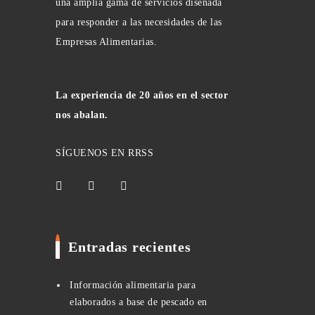
una amplia gama de servicios diseñada
para responder a las necesidades de las
Empresas Alimentarias.
La experiencia de 20 años en el sector
nos abalan.
SÍGUENOS EN RRSS
Entradas recientes
Información alimentaria para
elaborados a base de pescado en