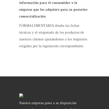
información para el consumidor o la
empresa que los adquiere para su posterior
comercialización.
FORMALIMENTARIA diseña las fichas
técnicas y el etiquetado de los productos de
nuestros clientes ajustándonos a los requisitos
exigidos por la legislación correspondiente.
Nuestra empresa pone a su disposición